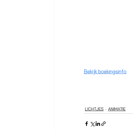
Bekijk boekingsinfo
LICHTJES
ANIMATIE