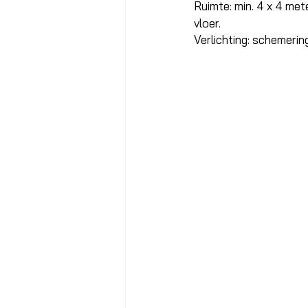
Ruimte: min. 4 x 4 met
vloer. 
Verlichting: schemerin