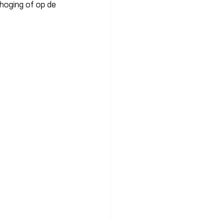
rhoging of op de 