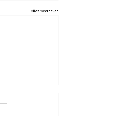
Alles weergeven