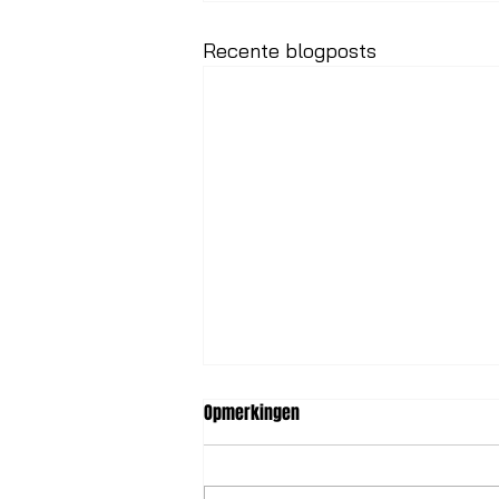
Recente blogposts
Opmerkingen