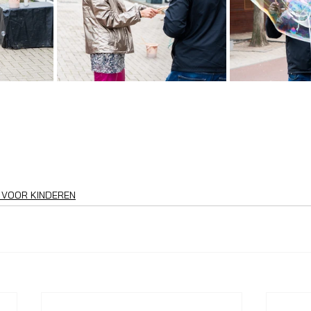
 VOOR KINDEREN