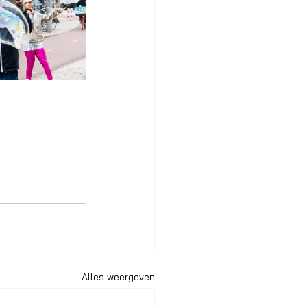
Alles weergeven