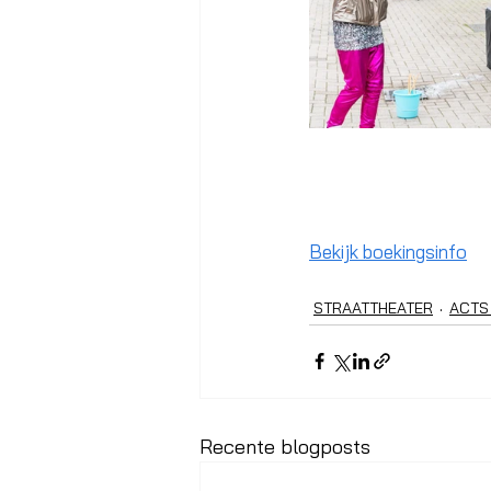
Bekijk boekingsinfo
STRAATTHEATER
ACTS
Recente blogposts